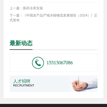
上一篇：医药冷库安装
下一篇：《中国农产品产地冷链物流发展报告（2024）》正
式发布
最新动态
人才招聘
RECRUITMENT