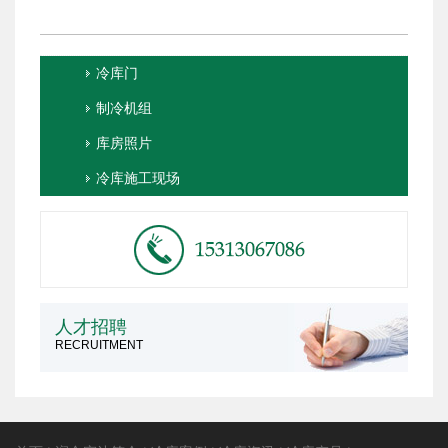
冷库门
制冷机组
库房照片
冷库施工现场
人才招聘
RECRUITMENT