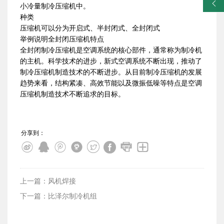
󰀓
小冷量制冷压缩机中。
种类
压缩机可以分为开启式、半封闭式、全封闭式
举例说明全封闭压缩机特点
全封闭制冷压缩机是空调系统的核心部件，通常称为制冷机
的主机。科学技术的进步，新式空调系统不断出现，推动了
制冷压缩机制造技术的不断进步。从目前制冷压缩机的发展
趋势来看，结构紧凑、高效节能以及微振低噪等特点是空调
压缩机制造技术不断追求的目标。
分享到：
上一篇：风机焊接
下一篇：比泽尔制冷机组