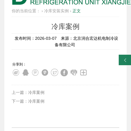
你的当前位置：
›
冷库安装实例
›
正文
冷库案例
发布时间：2026-03-07
来源：北京润合宏达机电制冷设
备有限公司
󰀓
分享到：
上一篇：冷库案例
下一篇：冷库案例