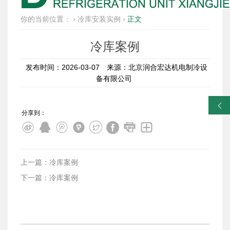
你的当前位置：
›
冷库安装实例
›
正文
冷库案例
发布时间：2026-03-07
来源：北京润合宏达机电制冷设
备有限公司
󰀓
分享到：
上一篇：冷库案例
下一篇：冷库案例