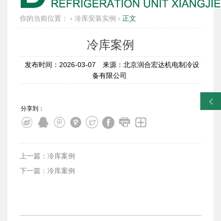
你的当前位置：
›
冷库安装实例
›
正文
冷库案例
发布时间：2026-03-07
来源：北京润合宏达机电制冷设
备有限公司
󰀓
分享到：
上一篇：冷库案例
下一篇：冷库案例